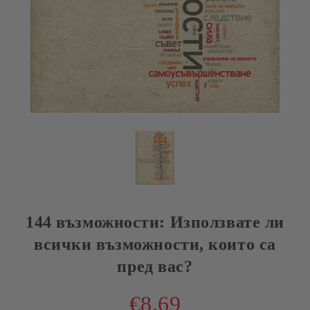
144 възможности: Използвате ли
всички възможности, които са
пред вас?
€8.69