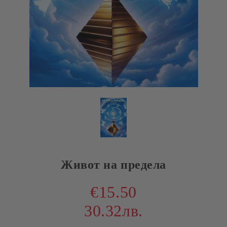
Живот на предела
€15.50
30.32лв.