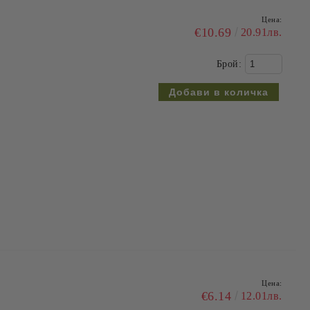
Цена:
€10.69
20.91лв.
Брой:
Цена:
€6.14
12.01лв.