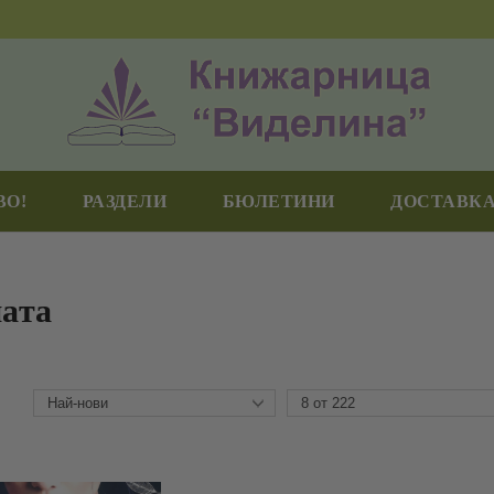
ВО!
РАЗДЕЛИ
БЮЛЕТИНИ
ДОСТАВКА
ната