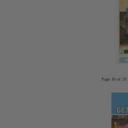
Page 10 of 28