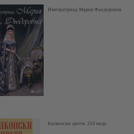
Императрица Мария Фьодоровна
Балконски цветя: 210 вида