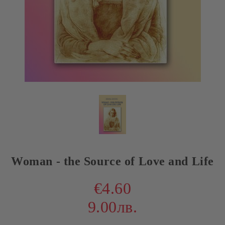
Woman - the Source of Love and Life
€4.60
9.00лв.