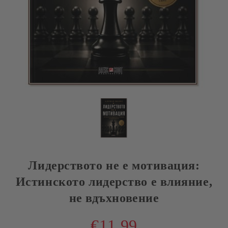
Лидерството не е мотивация:
Истинското лидерство е влияние,
не вдъхновение
€11.99