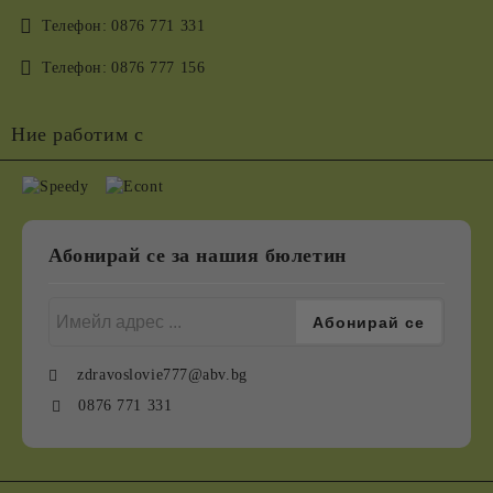
Телефон:
0876 771 331
Телефон:
0876 777 156
Ние работим с
Абонирай се за нашия бюлетин
zdravoslovie777@abv.bg
0876 771 331