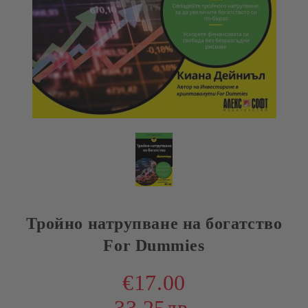
Тройно натрупване на богатство
For Dummies
€17.00