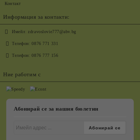
Контакт
Информация за контакти:
Имейл:
zdravoslovie777@abv.bg
Телефон:
0876 771 331
Телефон:
0876 777 156
Ние работим с
Абонирай се за нашия бюлетин