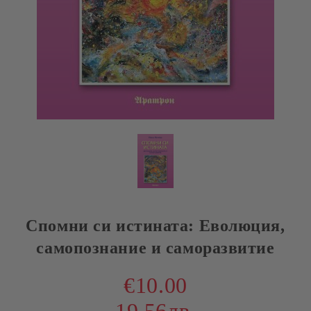
Спомни си истината: Еволюция,
самопознание и саморазвитие
€10.00