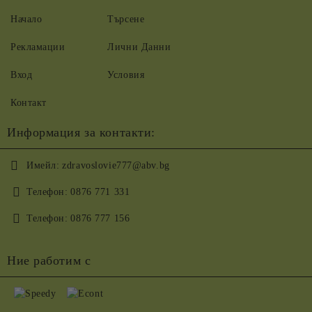
Начало
Търсене
Рекламации
Лични Данни
Вход
Условия
Контакт
Информация за контакти:
Имейл:
zdravoslovie777@abv.bg
Телефон:
0876 771 331
Телефон:
0876 777 156
Ние работим с