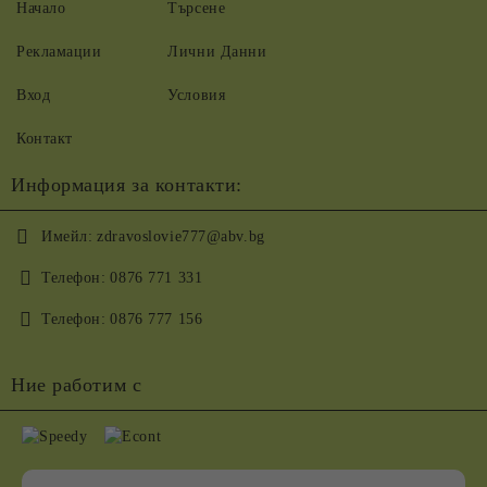
Начало
Търсене
Рекламации
Лични Данни
Вход
Условия
Контакт
Информация за контакти:
Имейл:
zdravoslovie777@abv.bg
Телефон:
0876 771 331
Телефон:
0876 777 156
Ние работим с