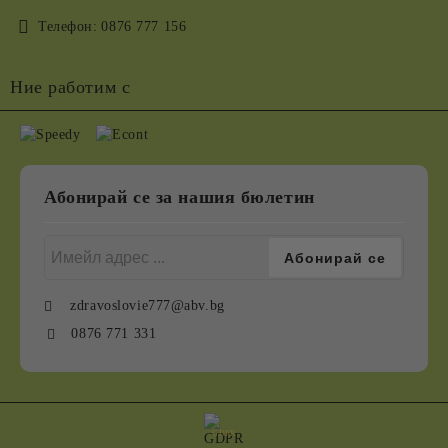
Телефон:
0876 777 156
Ние работим с
Абонирай се за нашия бюлетин
zdravoslovie777@abv.bg
0876 771 331
GDPR