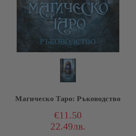
Магическо Таро: Ръководство
€11.50
22.49лв.