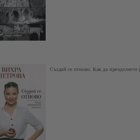
Създай се отново. Как да преодолеете 