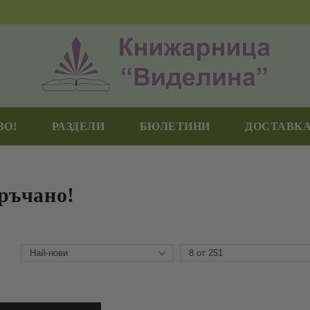
ВО!
РАЗДЕЛИ
БЮЛЕТИНИ
ДОСТАВКА
ръчано!