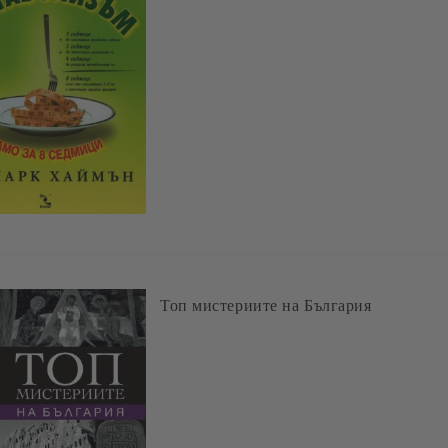
Топ мистериите на България