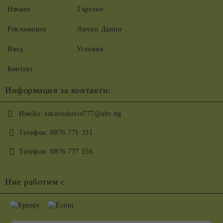
Начало
Търсене
Рекламации
Лични Данни
Вход
Условия
Контакт
Информация за контакти:
Имейл:
zdravoslovie777@abv.bg
Телефон:
0876 771 331
Телефон:
0876 777 156
Ние работим с