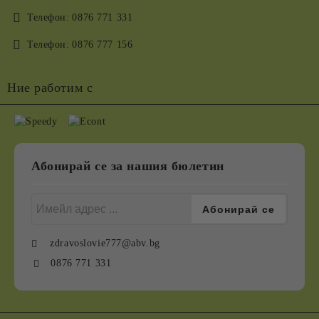
Телефон:
0876 771 331
Телефон:
0876 777 156
Ние работим с
Абонирай се за нашия бюлетин
zdravoslovie777@abv.bg
0876 771 331