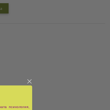
ата психология,