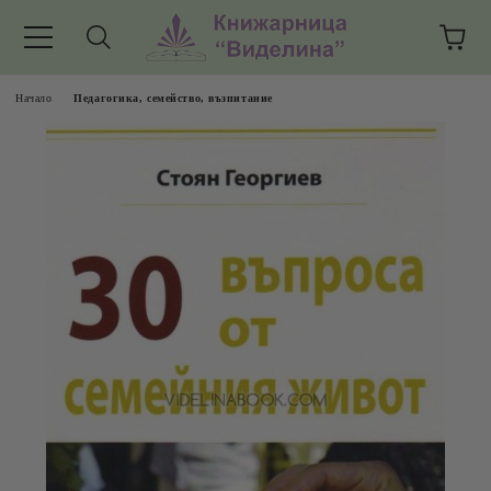
Начало
Педагогика, семейство, възпитание