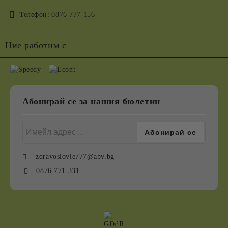
Телефон:
0876 777 156
Ние работим с
Абонирай се за нашия бюлетин
zdravoslovie777@abv.bg
0876 771 331
GDPR