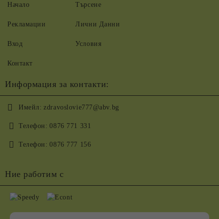
Начало
Търсене
Рекламации
Лични Данни
Вход
Условия
Контакт
Информация за контакти:
Имейл:
zdravoslovie777@abv.bg
Телефон:
0876 771 331
Телефон:
0876 777 156
Ние работим с