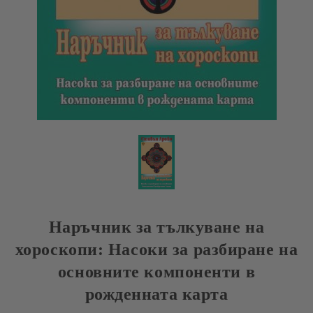
Наръчник за тълкуване на
хороскопи: Насоки за разбиране на
основните компоненти в
рожденната карта