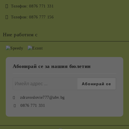
Телефон:
0876 771 331
Телефон:
0876 777 156
Ние работим с
Абонирай се за нашия бюлетин
zdravoslovie777@abv.bg
0876 771 331