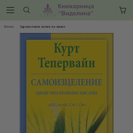
Начало
Здравословен начин на живот