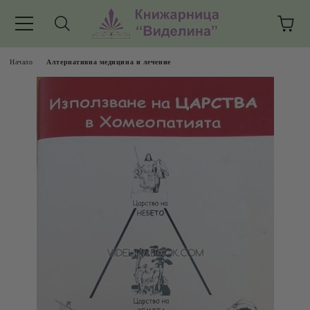
Начало
Алтернативна медицина и лечение