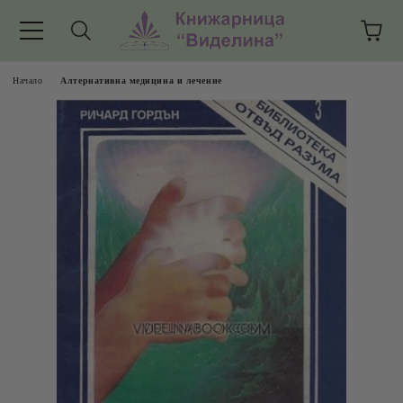
Начало
Алтернативна медицина и лечение