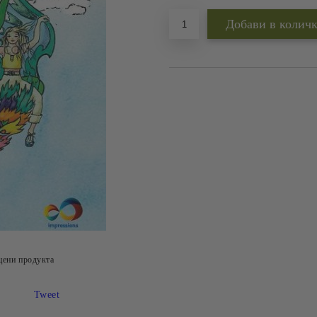
цени продукта
Tweet