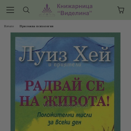
Начало
Приложна психология