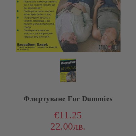
Флиртуване For Dummies
€11.25
22.00лв.