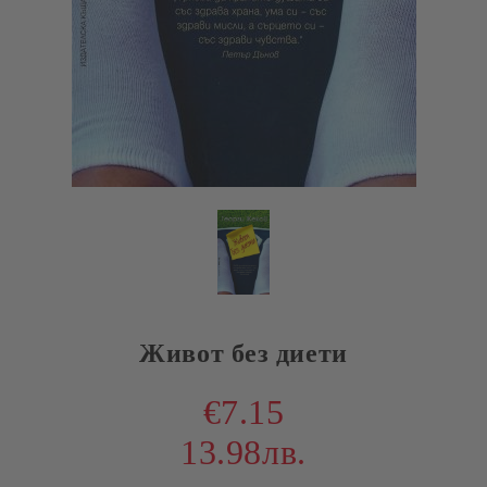
Живот без диети
€7.15
13.98лв.