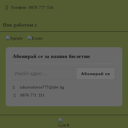
Телефон:
0876 777 156
Ние работим с
Абонирай се за нашия бюлетин
zdravoslovie777@abv.bg
0876 771 331
GDPR