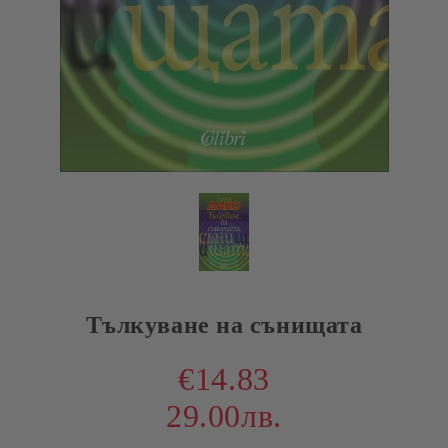
Тълкуване на сънищата
€14.83
29.00лв.