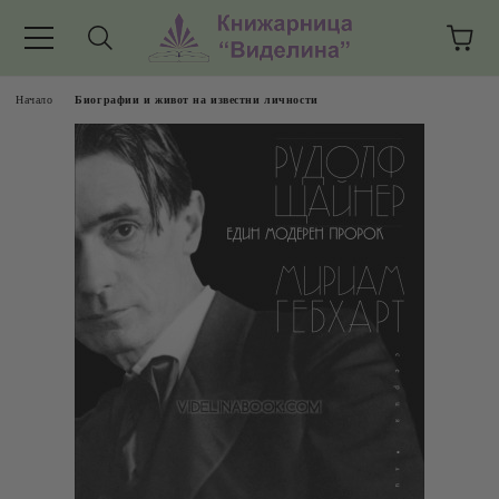
Начало
Биографии и живот на известни личности