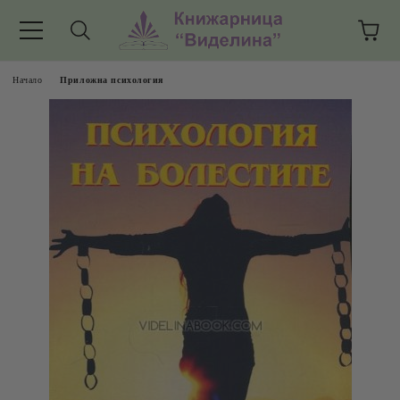
Начало
Приложна психология