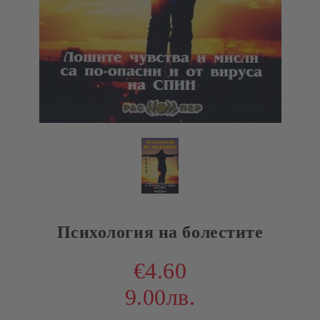
Психология на болестите
€4.60
9.00лв.