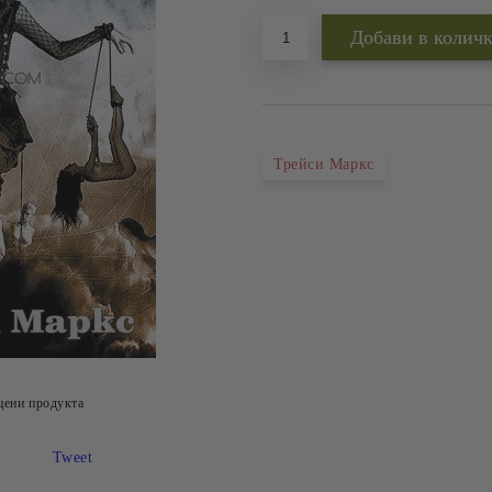
Трейси Маркс
цени продукта
Tweet