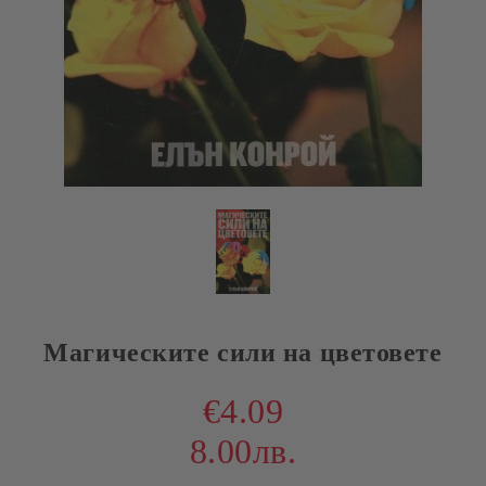
Магическите сили на цветовете
€4.09
8.00лв.