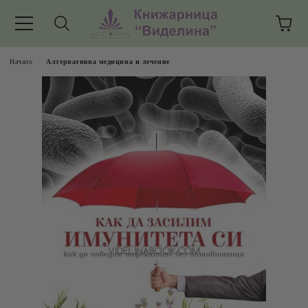
Начало
Алтернативна медицина и лечение