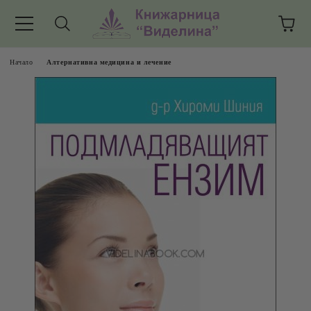
Начало
Алтернативна медицина и лечение