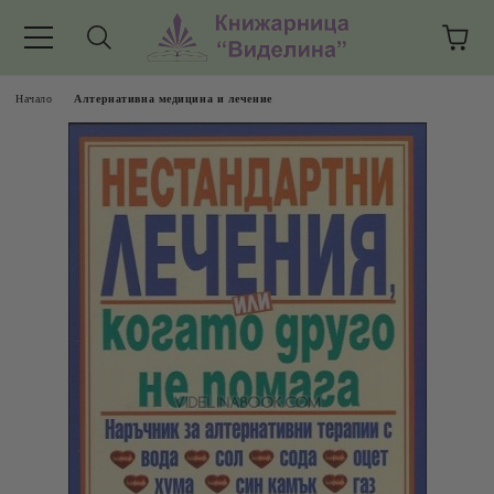
Начало
Алтернативна медицина и лечение