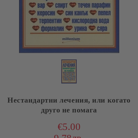
Нестандартни лечения, или когато
друго не помага
€5.00