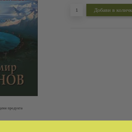
цени продукта
Tweet