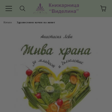
Начало
Здравословен начин на живот