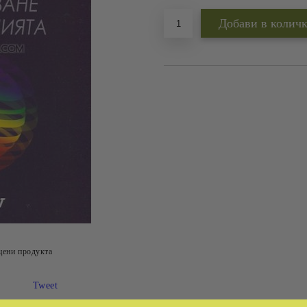
цени продукта
Tweet