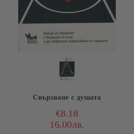
Свързване с душата
€8.18
16.00лв.