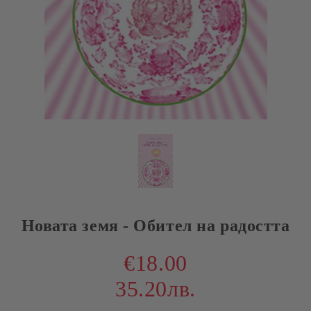
Новата земя - Обител на радостта
€18.00
35.20лв.