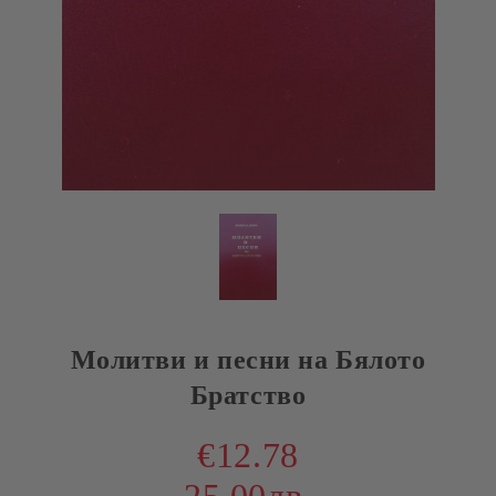
Молитви и песни на Бялото
Братство
€12.78