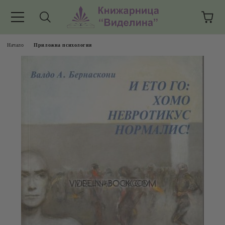
Начало
Приложна психология