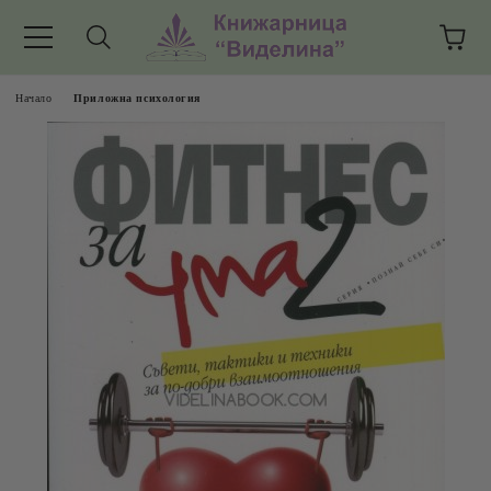
Начало
Приложна психология