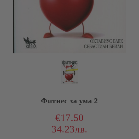
Фитнес за ума 2
€17.50
34.23лв.