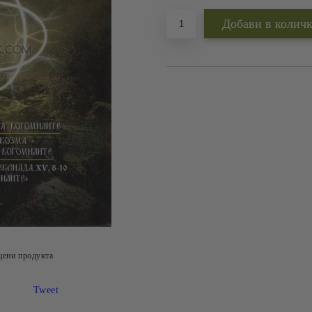
цени продукта
Tweet