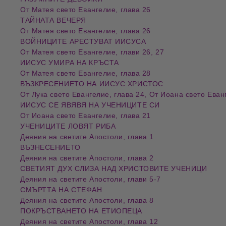
От Матея свето Евангелие, глава 26
ТАЙНАТА ВЕЧЕРЯ
От Матея свето Евангелие, глава 26
ВОЙНИЦИТЕ АРЕСТУВАТ ИИСУСА
От Матея свето Евангелие, глави 26, 27
ИИСУС УМИРА НА КРЪСТА
От Матея свето Евангелие, глава 28
ВЪЗКРЕСЕНИЕТО НА ИИСУС ХРИСТОС
От Лука свето Евангелие, глава 24, От Иоана свето Еван
ИИСУС СЕ ЯВЯВЯ НА УЧЕНИЦИТЕ СИ
От Иоана свето Евангелие, глава 21
УЧЕНИЦИТЕ ЛОВЯТ РИБА
Деяния на светите Апостоли, глава 1
ВЪЗНЕСЕНИЕТО
Деяния на светите Апостоли, глава 2
СВЕТИЯТ ДУХ СЛИЗА НАД ХРИСТОВИТЕ УЧЕНИЦИ
Деяния на светите Апостоли, глави 5-7
СМЪРТТА НА СТЕФАН
Деяния на светите Апостоли, глава 8
ПОКРЪСТВАНЕТО НА ЕТИОПЕЦА
Деяния на светите Апостоли, глава 12