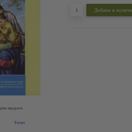
цени продукта
Tweet