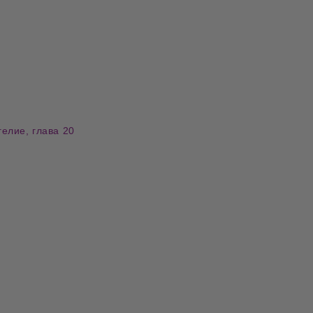
гелие, глава 20