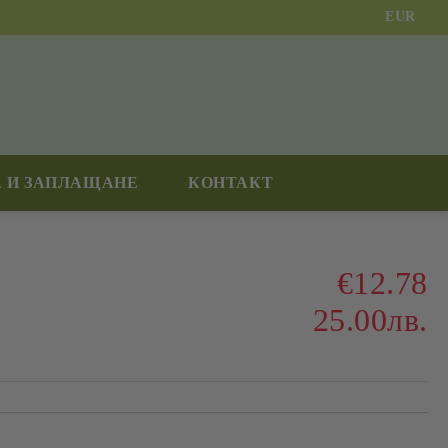
EUR
 И ЗАПЛАЩАНЕ
КОНТАКТ
€12.78
25.00лв.