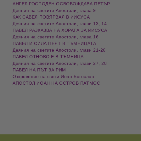
АНГЕЛ ГОСПОДЕН ОСВОБОЖДАВА ПЕТЪР
Деяния на светите Апостоли, глава 9
КАК САВЕЛ ПОВЯРВАЛ В ИИСУСА
Деяния на светите Апостоли, глави 13, 14
ПАВЕЛ РАЗКАЗВА НА ХОРАТА ЗА ИИСУСА
Деяния на светите Апостоли, глава 16
ПАВЕЛ И СИЛА ПЕЯТ В ТЪМНИЦАТА
Деяния на светите Апостоли, глави 21-26
ПАВЕЛ ОТНОВО Е В ТЪМНИЦА
Деяния на светите Апостоли, глави 27, 28
ПАВЕЛ НА ПЪТ ЗА РИМ
Откровение на свети Иоан Богослов
АПОСТОЛ ИОАН НА ОСТРОВ ПАТМОС