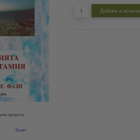
цени продукта
Tweet