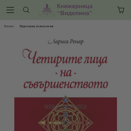
Начало
Приложна психология