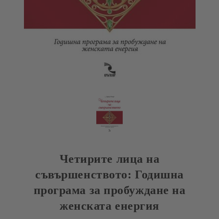
Четирите лица на
съвършенството: Годишна
програма за пробуждане на
женската енергия