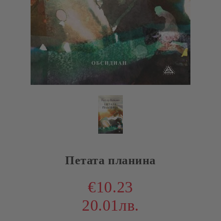
Петата планина
€10.23
20.01лв.