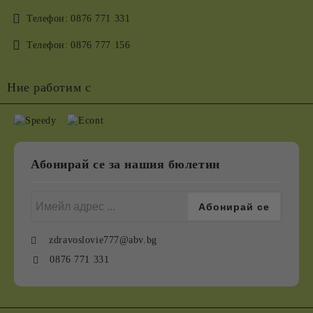
Телефон:
0876 771 331
Телефон:
0876 777 156
Ние работим с
Абонирай се за нашия бюлетин
zdravoslovie777@abv.bg
0876 771 331